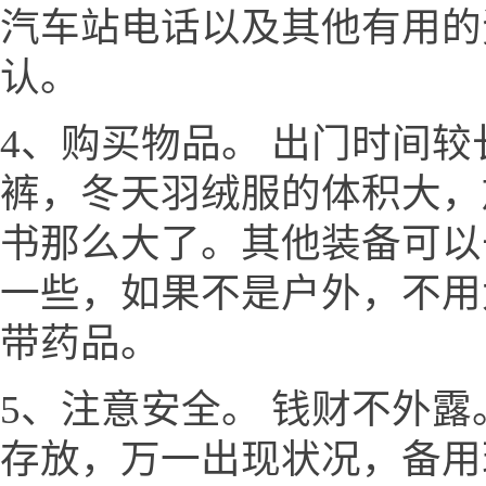
汽车站电话以及其他有用的
认。
4、购买物品。 出门时间
裤，冬天羽绒服的体积大，
书那么大了。其他装备可以
一些，如果不是户外，不用
带药品。
5、注意安全。 钱财不外
存放，万一出现状况，备用