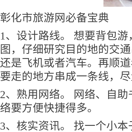
彰化市旅游网必备宝典
1、设计路线。 想要背包
图，仔细研究目的地的交通
还是飞机或者汽车。再顺道
要走的地方串成一条线，尽
2、熟用网络。 网络、自
络要方便快捷得多。
3、核实资讯。 找一个小