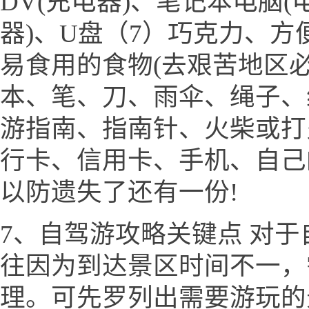
DV(充电器)、笔记本电脑(
器)、U盘（7）巧克力、
易食用的食物(去艰苦地区必
本、笔、刀、雨伞、绳子、
游指南、指南针、火柴或打
行卡、信用卡、手机、自己
以防遗失了还有一份!
7、自驾游攻略关键点 对
往因为到达景区时间不一，
理。可先罗列出需要游玩的