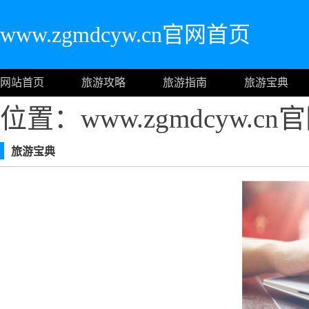
www.zgmdcyw.cn官网首页
网站首页
旅游攻略
旅游指南
旅游宝典
位置：www.zgmdcyw.c
旅游宝典