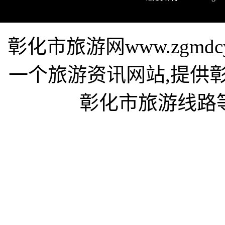
彰化市旅游网www.zgmd
一个旅游资讯网站,提供
彰化市旅游线路