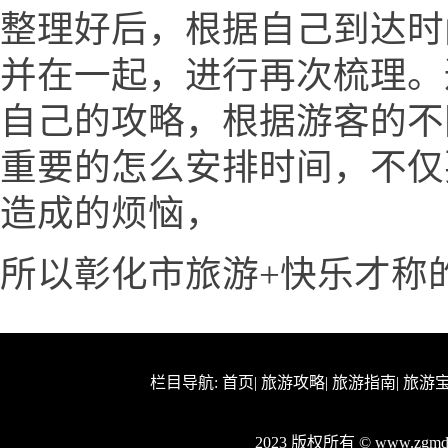
整理好后，根据自己到达时
并在一起，进行再次梳理。
自己的攻略，根据游客的不
重要的怎么安排时间，不仅
造成的烦恼，
所以彰化市旅游+快乐才称
栏目导航:
首页
|
旅游攻略
|
旅游指南
|
旅游
2023 版权所有 © www.zg