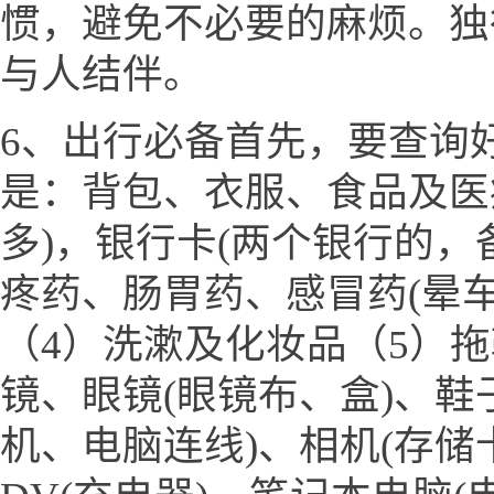
惯，避免不必要的麻烦。独
与人结伴。
6、出行必备首先，要查询
是：背包、衣服、食品及医
多)，银行卡(两个银行的，
疼药、肠胃药、感冒药(晕
（4）洗漱及化妆品（5）
镜、眼镜(眼镜布、盒)、鞋
机、电脑连线)、相机(存储